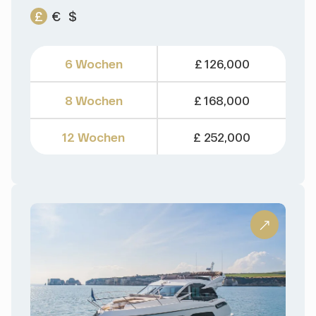
£
€
$
6 Wochen
£ 126,000
8 Wochen
£ 168,000
12 Wochen
£ 252,000