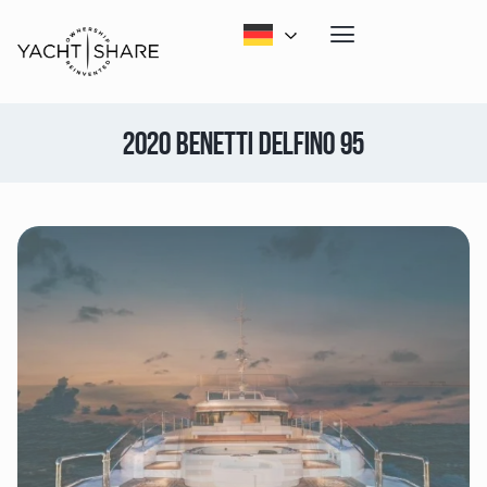
2020 BENETTI DELFINO 95