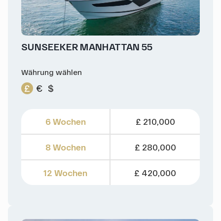
SUNSEEKER MANHATTAN 55
Währung wählen
£
€
$
6 Wochen
£ 210,000
8 Wochen
£ 280,000
12 Wochen
£ 420,000