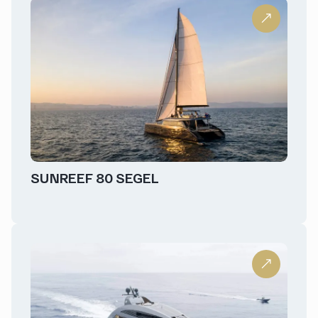
SUNREEF 80 SEGEL