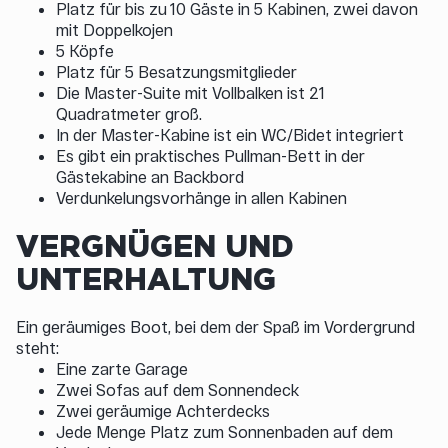
Platz für bis zu 10 Gäste in 5 Kabinen, zwei davon
mit Doppelkojen
5 Köpfe
Platz für 5 Besatzungsmitglieder
Die Master-Suite mit Vollbalken ist 21
Quadratmeter groß.
In der Master-Kabine ist ein WC/Bidet integriert
Es gibt ein praktisches Pullman-Bett in der
Gästekabine an Backbord
Verdunkelungsvorhänge in allen Kabinen
VERGNÜGEN UND
UNTERHALTUNG
Ein geräumiges Boot, bei dem der Spaß im Vordergrund
steht:
Eine zarte Garage
Zwei Sofas auf dem Sonnendeck
Zwei geräumige Achterdecks
Jede Menge Platz zum Sonnenbaden auf dem