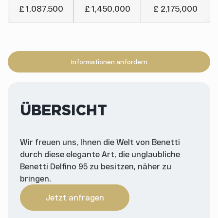
£ 1,087,500
£ 1,450,000
£ 2,175,000
Informationen anfordern
ÜBERSICHT
Wir freuen uns, Ihnen die Welt von Benetti
durch diese elegante Art, die unglaubliche
Benetti Delfino 95 zu besitzen, näher zu
bringen.
Jetzt anfragen