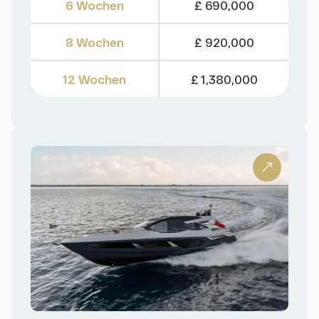
6 Wochen
£ 690,000
8 Wochen
£ 920,000
12 Wochen
£ 1,380,000