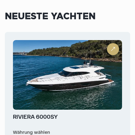
NEUESTE YACHTEN
RIVIERA 6000SY
Währung wählen