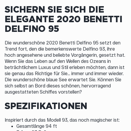
SICHERN SIE SICH DIE
ELEGANTE 2020 BENETTI
DELFINO 95
Die wunderschöne 2020 Benetti Delfino 95 setzt den
Trend fort, den die bemerkenswerte Delfino 93, ihre
hoch angesehene und beliebte Vorgängerin, gesetzt hat.
Wenn Sie das Leben auf den Wellen des Ozeans in
beträchtlichem Luxus und Stil erleben möchten, dann ist
sie genau das Richtige für Sie... immer und immer wieder.
Die wunderschöne blaue See erwartet Sie. Können Sie
sich selbst an Bord dieses schönen, hervorragend
ausgestatteten Schiffes vorstellen?
SPEZIFIKATIONEN
Inspiriert durch das Modell 93, das noch magischer ist:
Gesamtlänge 94 ft