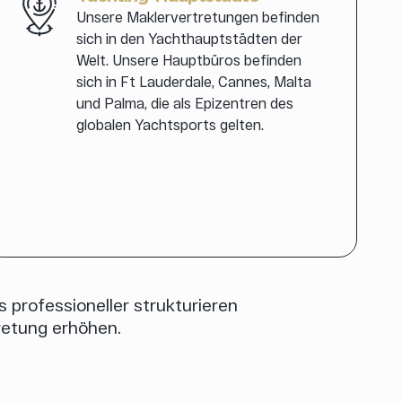
Unsere Maklervertretungen befinden
sich in den Yachthauptstädten der
Welt. Unsere Hauptbüros befinden
sich in Ft Lauderdale, Cannes, Malta
und Palma, die als Epizentren des
globalen Yachtsports gelten.
 professioneller strukturieren
retung erhöhen.