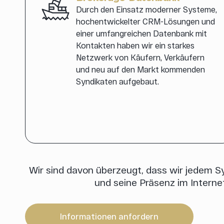
Durch den Einsatz moderner Systeme,
hochentwickelter CRM-Lösungen und
einer umfangreichen Datenbank mit
Kontakten haben wir ein starkes
Netzwerk von Käufern, Verkäufern
und neu auf den Markt kommenden
Syndikaten aufgebaut.
Wir sind davon überzeugt, dass wir jedem Sy
und seine Präsenz im Interne
Informationen anfordern