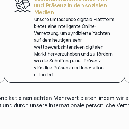
und Präsenz in den sozialen
Medien
Unsere umfassende digitale Plattform
bietet eine intelligente Online-
Vernetzung, um syndizierte Yachten
auf dem heutigen, sehr
wettbewerbsintensiven digitalen
Markt hervorzuheben und zu fördern,
wo die Schaffung einer Präsenz
ständige Präsenz und Innovation
erfordert.
ndikat einen echten Mehrwert bieten, indem wir es
t und durch unsere internationale persönliche Vert