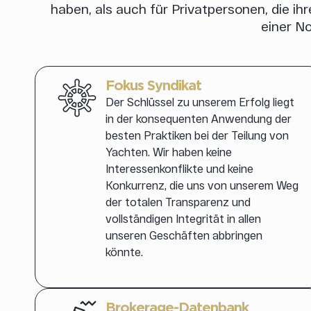
haben, als auch für Privatpersonen, die i
einer N
Fokus Syndikat
Der Schlüssel zu unserem Erfolg liegt
in der konsequenten Anwendung der
besten Praktiken bei der Teilung von
Yachten. Wir haben keine
Interessenkonflikte und keine
Konkurrenz, die uns von unserem Weg
der totalen Transparenz und
vollständigen Integrität in allen
unseren Geschäften abbringen
könnte.
Brokerage-Datenbank