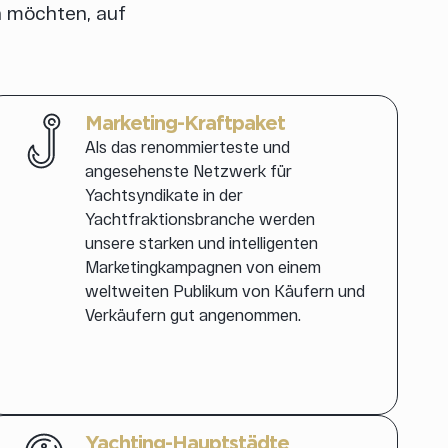
en möchten, auf
Marketing-Kraftpaket
Als das renommierteste und
angesehenste Netzwerk für
Yachtsyndikate in der
Yachtfraktionsbranche werden
unsere starken und intelligenten
Marketingkampagnen von einem
weltweiten Publikum von Käufern und
Verkäufern gut angenommen.
Yachting-Hauptstädte