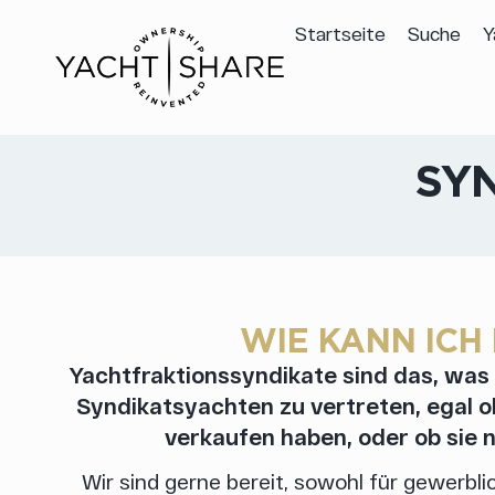
Startseite
Suche
Y
SYN
WIE KANN ICH
Yachtfraktionssyndikate sind das, was 
Syndikatsyachten zu vertreten, egal ob 
verkaufen haben, oder ob sie 
Wir sind gerne bereit, sowohl für gewerbli