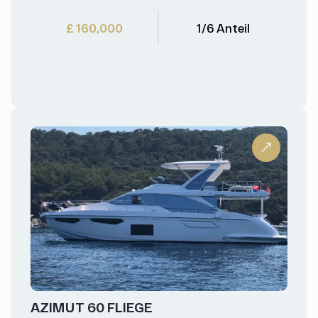
£ 160,000
1/6 Anteil
AZIMUT 60 FLIEGE