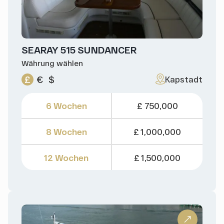
SEARAY 515 SUNDANCER
Währung wählen
£
€
$
Kapstadt
6 Wochen
£ 750,000
8 Wochen
£ 1,000,000
12 Wochen
£ 1,500,000