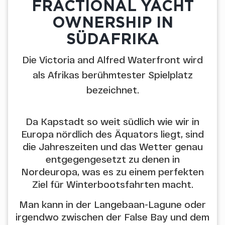
FRACTIONAL YACHT
OWNERSHIP IN
SÜDAFRIKA
Die Victoria and Alfred Waterfront wird
als Afrikas berühmtester Spielplatz
bezeichnet.
Da Kapstadt so weit südlich wie wir in
Europa nördlich des Äquators liegt, sind
die Jahreszeiten und das Wetter genau
entgegengesetzt zu denen in
Nordeuropa, was es zu einem perfekten
Ziel für Winterbootsfahrten macht.
Man kann in der Langebaan-Lagune oder
irgendwo zwischen der False Bay und dem