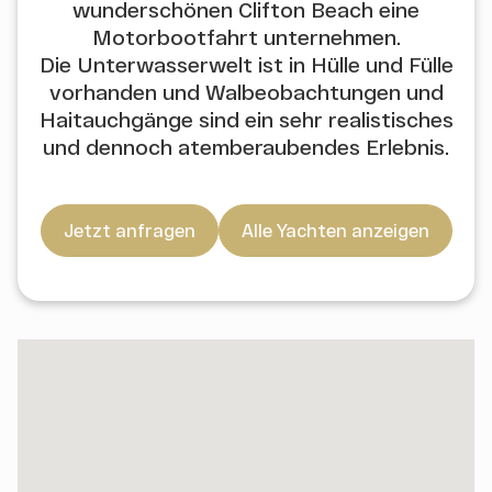
wunderschönen Clifton Beach eine
Motorbootfahrt unternehmen.
Die Unterwasserwelt ist in Hülle und Fülle
vorhanden und Walbeobachtungen und
Haitauchgänge sind ein sehr realistisches
und dennoch atemberaubendes Erlebnis.
Jetzt anfragen
Alle Yachten anzeigen