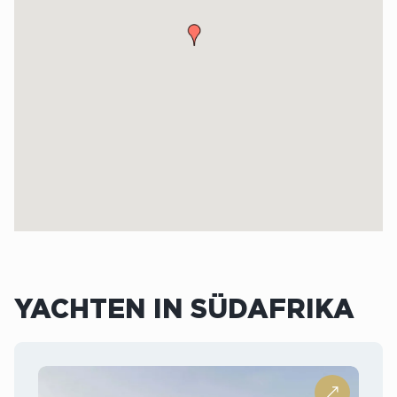
YACHTEN IN SÜDAFRIKA