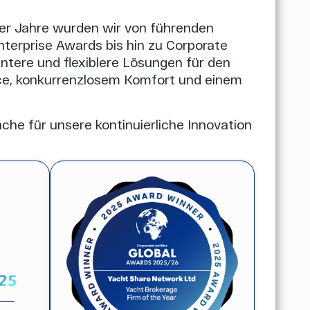
er Jahre wurden wir von führenden
erprise Awards bis hin zu Corporate
ntere und flexiblere Lösungen für den
ce, konkurrenzlosem Komfort und einem
che für unsere kontinuierliche Innovation