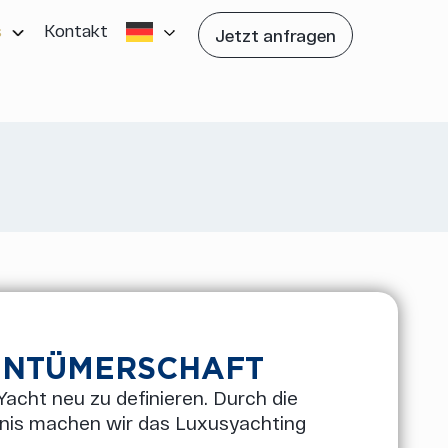
s
Kontakt
Jetzt anfragen
GENTÜMERSCHAFT
acht neu zu definieren. Durch die
bnis machen wir das Luxusyachting