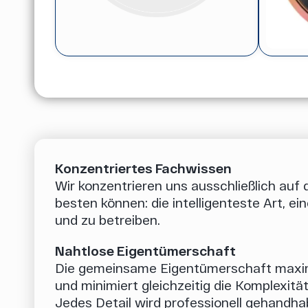
Konzentriertes Fachwissen
Wir konzentrieren uns ausschließlich auf
besten können: die intelligenteste Art, ei
und zu betreiben.
Nahtlose Eigentümerschaft
Die gemeinsame Eigentümerschaft maxim
und minimiert gleichzeitig die Komplexitä
Jedes Detail wird professionell gehandha