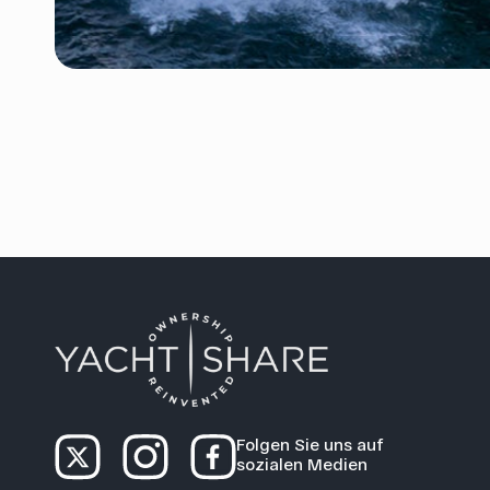
Folgen Sie uns auf
sozialen Medien