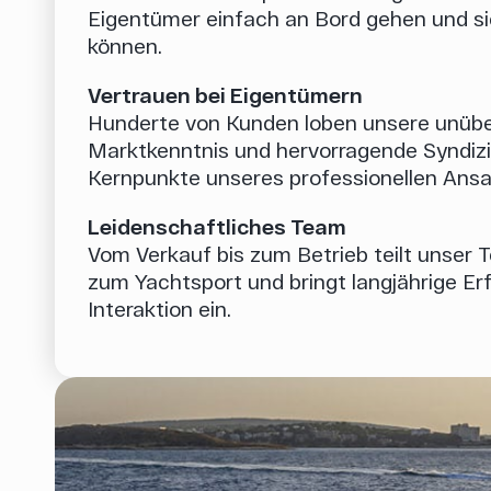
Eigentümer einfach an Bord gehen und s
können.
Vertrauen bei Eigentümern
Hunderte von Kunden loben unsere unüber
Marktkenntnis und hervorragende Syndizie
Kernpunkte unseres professionellen Ansa
Leidenschaftliches Team
Vom Verkauf bis zum Betrieb teilt unser 
zum Yachtsport und bringt langjährige Erf
Interaktion ein.