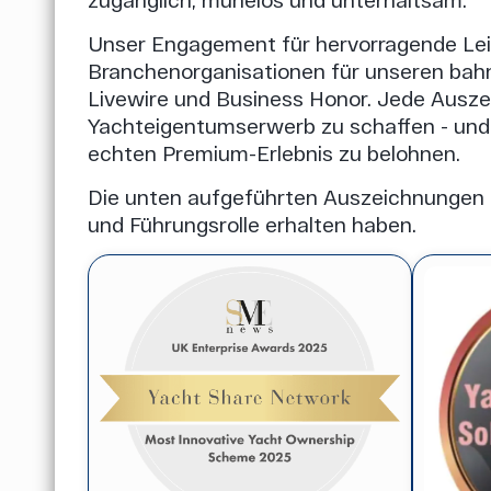
Unser Engagement für hervorragende Leis
Branchenorganisationen für unseren bah
Livewire und Business Honor. Jede Auszei
Yachteigentumserwerb zu schaffen - und
echten Premium-Erlebnis zu belohnen.
Die unten aufgeführten Auszeichnungen un
und Führungsrolle erhalten haben.