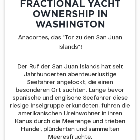
FRACTIONAL YACHT
OWNERSHIP IN
WASHINGTON
Anacortes, das "Tor zu den San Juan
Islands"!
Der Ruf der San Juan Islands hat seit
Jahrhunderten abenteuerlustige
Seefahrer angelockt, die einen
besonderen Ort suchten. Lange bevor
spanische und englische Seefahrer diese
riesige Inselgruppe erkundeten, fuhren die
amerikanischen Ureinwohner in ihren
Kanus durch die Meerenge und trieben
Handel, plünderten und sammelten
Meeresfrüchte.