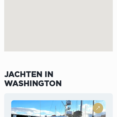
JACHTEN IN
WASHINGTON