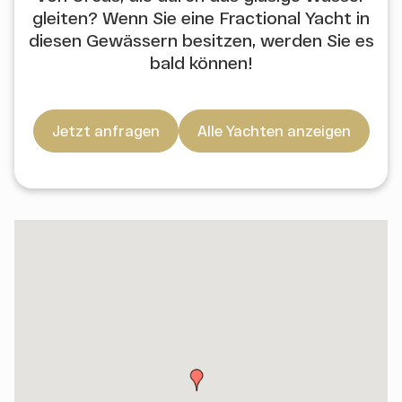
gleiten? Wenn Sie eine Fractional Yacht in
diesen Gewässern besitzen, werden Sie es
bald können!
Jetzt anfragen
Alle Yachten anzeigen