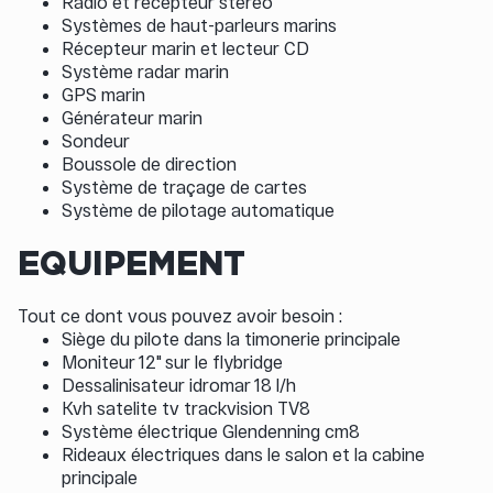
Radio et récepteur stéréo
Systèmes de haut-parleurs marins
Récepteur marin et lecteur CD
Système radar marin
GPS marin
Générateur marin
Sondeur
Boussole de direction
Système de traçage de cartes
Système de pilotage automatique
EQUIPEMENT
Tout ce dont vous pouvez avoir besoin :
Siège du pilote dans la timonerie principale
Moniteur 12" sur le flybridge
Dessalinisateur idromar 18 l/h
Kvh satelite tv trackvision TV8
Système électrique Glendenning cm8
Rideaux électriques dans le salon et la cabine
principale