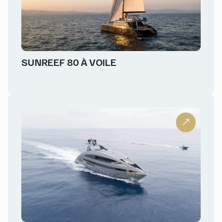
SUNREEF 80 À VOILE