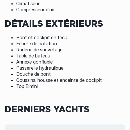
Climatiseur
Compresseur d'air
DÉTAILS EXTÉRIEURS
Pont et cockpit en teck
Échelle de natation
Radeau de sauvetage
Table de bateau
Annexe gonflable
Passerelle hydraulique
Douche de pont
Coussins, housse et enceinte de cockpit
Top Bimini
DERNIERS YACHTS