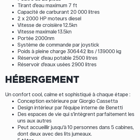
Tirant d'eau maximum 7 ft
Capacité de carburant 20 000 litres
2 x 2000 HP moteurs diesel
Vitesse de croisière 12.5kn
Vitesse maximale 13.5kn
Portée 2000nm
Système de commande par joystick
Poids à pleine charge 306442 lbs / 139000 kg
Réservoir d'eau potable 2500 litres
Réservoir d'eaux usées 2900 litres
HÉBERGEMENT
Un confort cool, calme et sophistiqué à chaque étape :
Conception extérieure par Giorgio Cassetta
Design intérieur par l'équipe interne de Benetti
Des espaces de vie qui s'intègrent parfaitement les
uns aux autres
Peut accueillir jusqu'à 10 personnes dans 5 cabines,
dont deux avec des lits jumeaux.