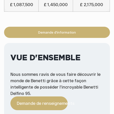
£ 1,087,500
£ 1,450,000
£ 2,175,000
Demande d'information
VUE D'ENSEMBLE
Nous sommes ravis de vous faire découvrir le
monde de Benetti grâce à cette façon
intelligente de posséder l'incroyable Benetti
Delfino 95.
Demande de renseignements