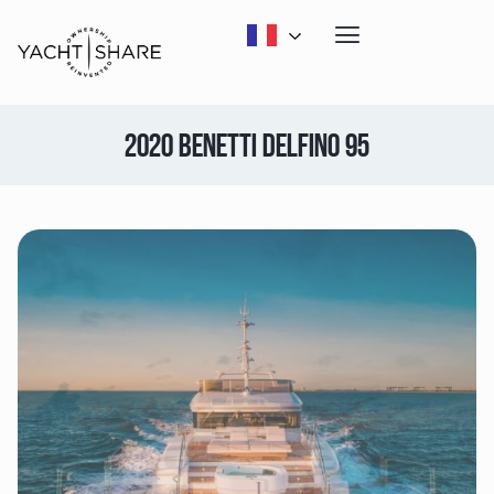
2020 BENETTI DELFINO 95