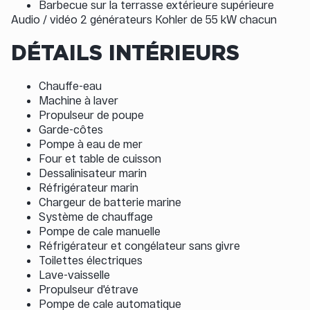
Barbecue sur la terrasse extérieure supérieure
Audio / vidéo 2 générateurs Kohler de 55 kW chacun
DÉTAILS INTÉRIEURS
Chauffe-eau
Machine à laver
Propulseur de poupe
Garde-côtes
Pompe à eau de mer
Four et table de cuisson
Dessalinisateur marin
Réfrigérateur marin
Chargeur de batterie marine
Système de chauffage
Pompe de cale manuelle
Réfrigérateur et congélateur sans givre
Toilettes électriques
Lave-vaisselle
Propulseur d'étrave
Pompe de cale automatique