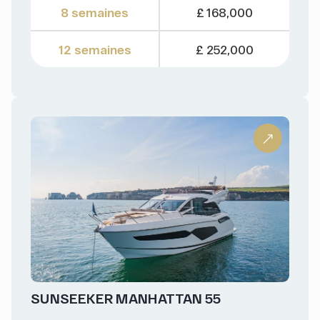
8 semaines
£ 168,000
12 semaines
£ 252,000
SUNSEEKER MANHATTAN 55