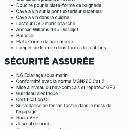
Douche pour la plate-forme de baignade
Cave à vin sur le pont extérieur supérieur
Cave à vin dans la cuisine
Lecteur DVD marin étanche
Annexe Williams 445 Dieseljet
Parasols
Plate-forme de bain arrière
Lampes de lecture dans toutes les cabines
SÉCURITÉ ASSURÉE
N.6 Éclairage sous-marin
Conformité avec la norme MGN280 Cat 2
Mise à niveau du nav-com : ais et répéteur GPS
Guindeau électrique
Certification CE
Surveillance de l'écran tactile dans le mess de
l'équipage
Radio VHF
Journal de bord