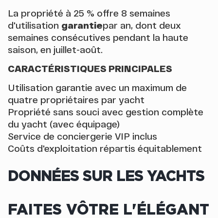
La propriété à 25 % offre 8 semaines
d'utilisation
garantie
par an, dont deux
semaines consécutives pendant la haute
saison, en juillet-août.
CARACTÉRISTIQUES PRINCIPALES
Utilisation garantie avec un maximum de
quatre propriétaires par yacht
Propriété sans souci avec gestion complète
du yacht (avec équipage)
Service de conciergerie VIP inclus
Coûts d'exploitation répartis équitablement
DONNÉES SUR LES YACHTS
FAITES VÔTRE L'ÉLÉGANT