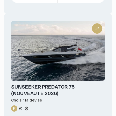
SUNSEEKER PREDATOR 75
(NOUVEAUTÉ 2026)
Choisir la devise
£
€
$