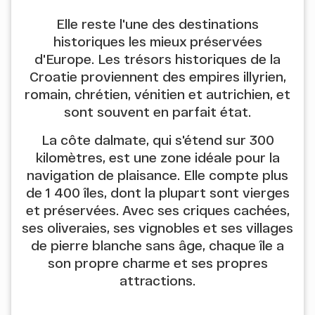
Elle reste l'une des destinations
historiques les mieux préservées
d'Europe. Les trésors historiques de la
Croatie proviennent des empires illyrien,
romain, chrétien, vénitien et autrichien, et
sont souvent en parfait état.
La côte dalmate, qui s'étend sur 300
kilomètres, est une zone idéale pour la
navigation de plaisance. Elle compte plus
de 1 400 îles, dont la plupart sont vierges
et préservées. Avec ses criques cachées,
ses oliveraies, ses vignobles et ses villages
de pierre blanche sans âge, chaque île a
son propre charme et ses propres
attractions.