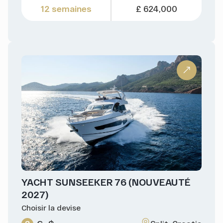
12 semaines
£ 624,000
YACHT SUNSEEKER 76 (NOUVEAUTÉ
2027)
Choisir la devise