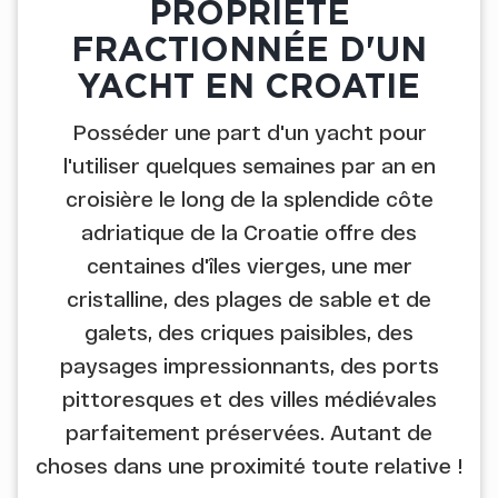
PROPRIÉTÉ
FRACTIONNÉE D'UN
YACHT EN CROATIE
Posséder une part d'un yacht pour
l'utiliser quelques semaines par an en
croisière le long de la splendide côte
adriatique de la Croatie offre des
centaines d'îles vierges, une mer
cristalline, des plages de sable et de
galets, des criques paisibles, des
paysages impressionnants, des ports
pittoresques et des villes médiévales
parfaitement préservées. Autant de
choses dans une proximité toute relative !