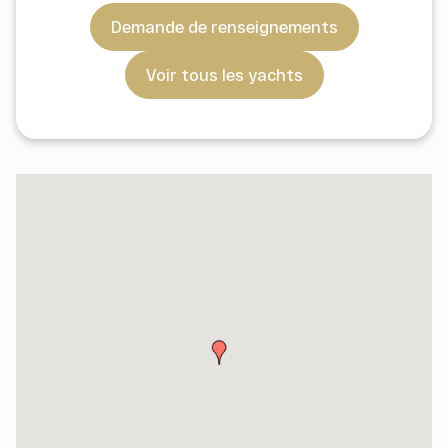
Demande de renseignements
Voir tous les yachts