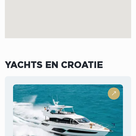
YACHTS EN CROATIE