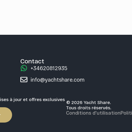
Contact
+34620812935
info@yachtshare.com
ses à jour et offres exclusives
© 2026 Yacht Share.
Tous droits réservés.
Conditions d'utilisation
Polit