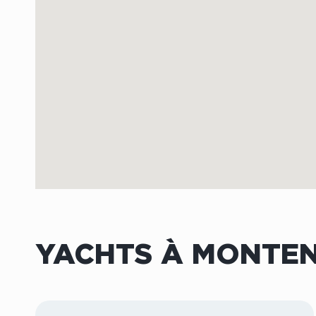
YACHTS À MONTE