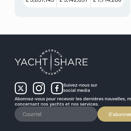
Suivez-nous sur
social media
Abonnez-vous pour recevoir les dernières nouvelles, mi
concernant nos yachts et nos services.