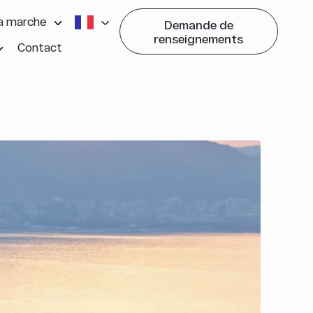
 marche
Demande de
renseignements
Contact