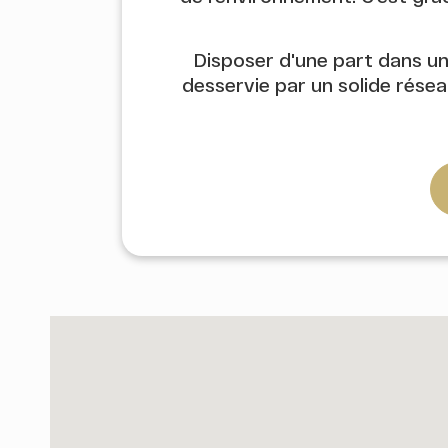
Disposer d'une part dans un
desservie par un solide résea