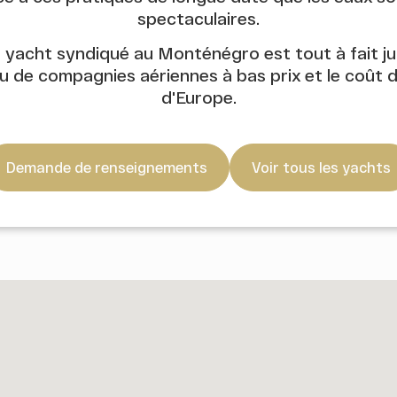
spectaculaires.
 yacht syndiqué au Monténégro est tout à fait jud
u de compagnies aériennes à bas prix et le coût de 
d'Europe.
Demande de renseignements
Voir tous les yachts