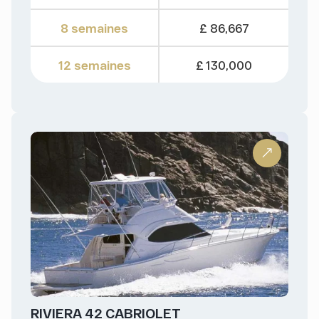
8 semaines
£ 86,667
12 semaines
£ 130,000
RIVIERA 42 CABRIOLET