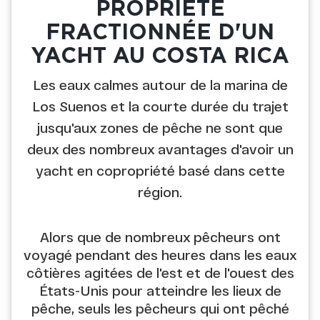
PROPRIÉTÉ
FRACTIONNÉE D'UN
YACHT AU COSTA RICA
Les eaux calmes autour de la marina de
Los Suenos et la courte durée du trajet
jusqu'aux zones de pêche ne sont que
deux des nombreux avantages d'avoir un
yacht en copropriété basé dans cette
région.
Alors que de nombreux pêcheurs ont
voyagé pendant des heures dans les eaux
côtières agitées de l'est et de l'ouest des
États-Unis pour atteindre les lieux de
pêche, seuls les pêcheurs qui ont pêché