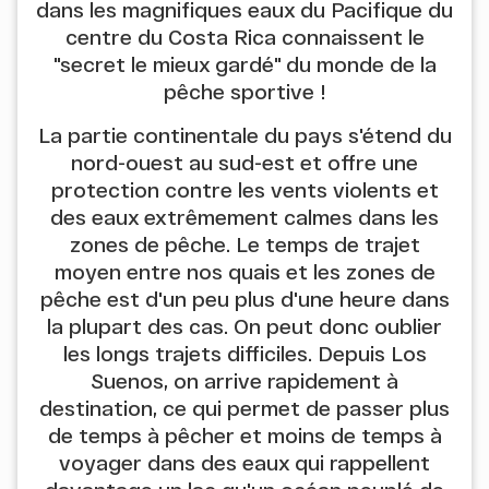
dans les magnifiques eaux du Pacifique du
centre du Costa Rica connaissent le
"secret le mieux gardé" du monde de la
pêche sportive !
La partie continentale du pays s'étend du
nord-ouest au sud-est et offre une
protection contre les vents violents et
des eaux extrêmement calmes dans les
zones de pêche. Le temps de trajet
moyen entre nos quais et les zones de
pêche est d'un peu plus d'une heure dans
la plupart des cas. On peut donc oublier
les longs trajets difficiles. Depuis Los
Suenos, on arrive rapidement à
destination, ce qui permet de passer plus
de temps à pêcher et moins de temps à
voyager dans des eaux qui rappellent