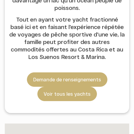
davantage un lac qu'un océan peuplé de
poissons.
Tout en ayant votre yacht fractionné
basé ici et en faisant l'expérience répétée
de voyages de pêche sportive d'une vie, la
famille peut profiter des autres
commodités offertes au Costa Rica et au
Los Suenos Resort & Marina.
Demande de renseignements
Voir tous les yachts