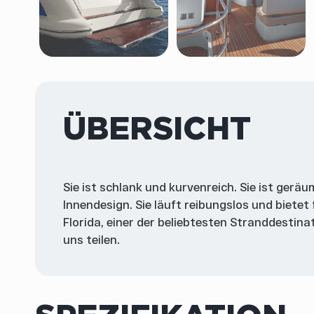
ÜBERSICHT
Sie ist schlank und kurvenreich. Sie ist gerä
Innendesign. Sie läuft reibungslos und bietet
Florida, einer der beliebtesten Stranddestin
uns teilen.