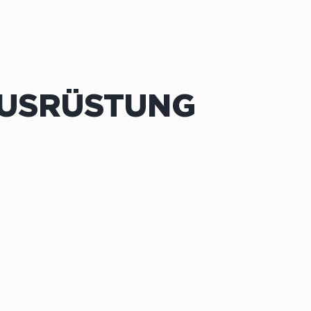
AUSRÜSTUNG