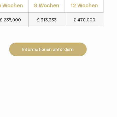
6 Wochen
8 Wochen
12 Wochen
£ 235,000
£ 313,333
£ 470,000
Informationen anfordern