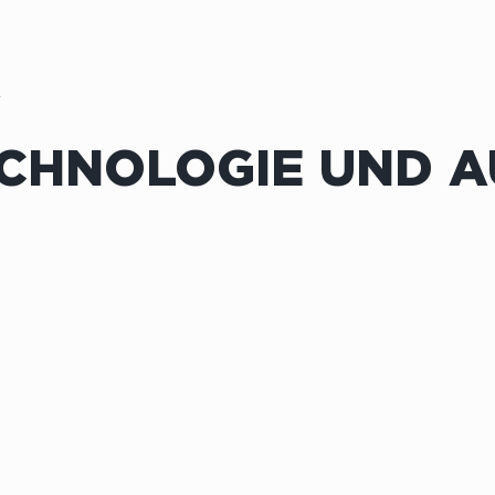
f
ECHNOLOGIE UND 