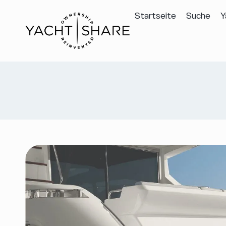
Startseite
Suche
Y