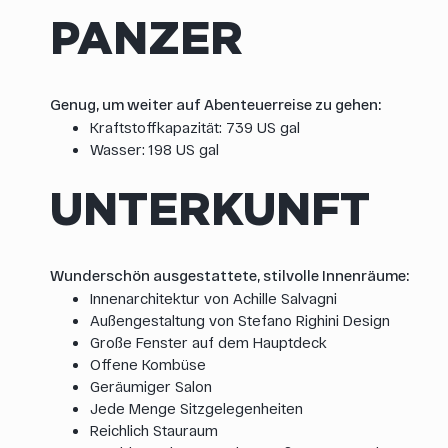
PANZER
Genug, um weiter auf Abenteuerreise zu gehen:
Kraftstoffkapazität: 739 US gal
Wasser: 198 US gal
UNTERKUNFT
Wunderschön ausgestattete, stilvolle Innenräume:
Innenarchitektur von Achille Salvagni
Außengestaltung von Stefano Righini Design
Große Fenster auf dem Hauptdeck
Offene Kombüse
Geräumiger Salon
Jede Menge Sitzgelegenheiten
Reichlich Stauraum