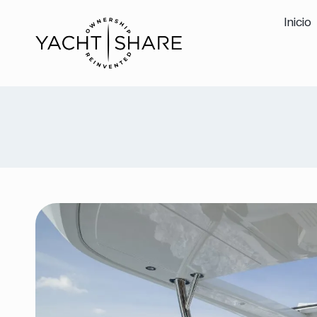
Inicio