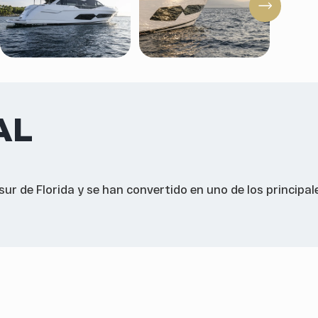
AL
sur de Florida y se han convertido en uno de los principal