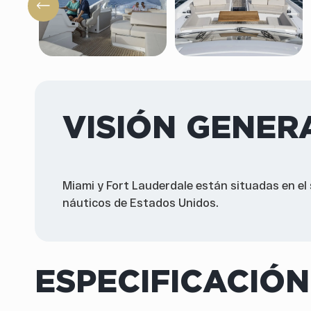
VISIÓN GENER
Miami y Fort Lauderdale están situadas en el 
náuticos de Estados Unidos.
ESPECIFICACIÓN