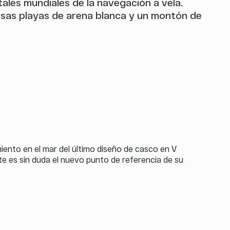
ales mundiales de la navegación a vela.
mosas playas de arena blanca y un montón de
ento en el mar del último diseño de casco en V
ate es sin duda el nuevo punto de referencia de su