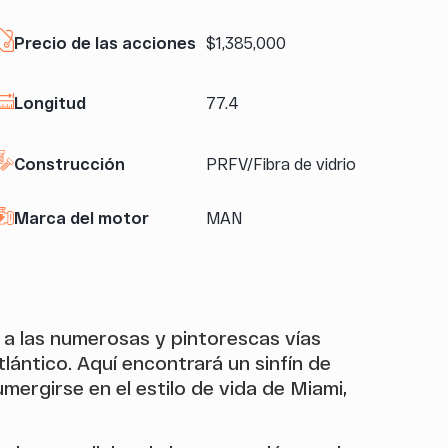
Precio de las acciones
$1,385,000
Longitud
77.4
Construcción
PRFV/Fibra de vidrio
Marca del motor
MAN
 a las numerosas y pintorescas vías
tlántico. Aquí encontrará un sinfín de
umergirse en el estilo de vida de Miami,