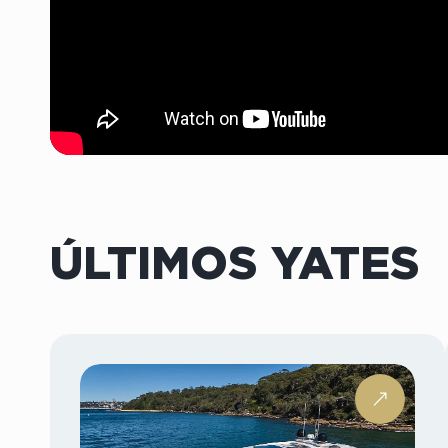
ÚLTIMOS YATES