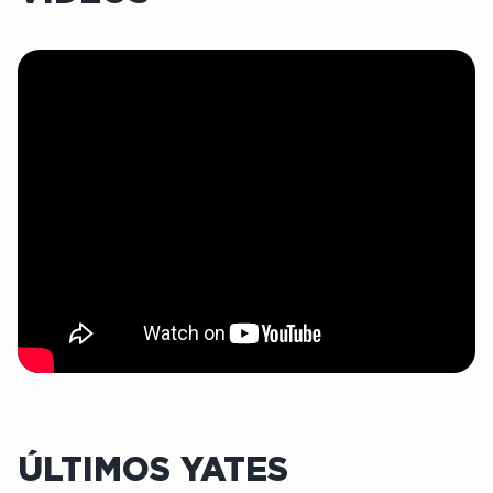
ÚLTIMOS YATES