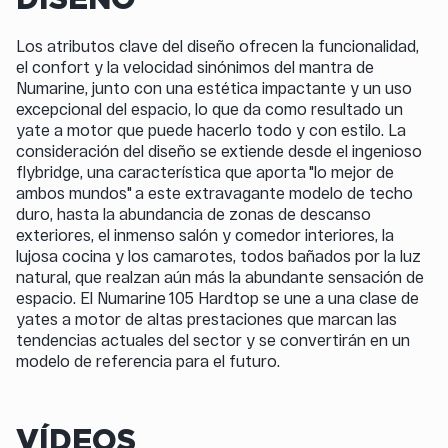
Los atributos clave del diseño ofrecen la funcionalidad,
el confort y la velocidad sinónimos del mantra de
Numarine, junto con una estética impactante y un uso
excepcional del espacio, lo que da como resultado un
yate a motor que puede hacerlo todo y con estilo. La
consideración del diseño se extiende desde el ingenioso
flybridge, una característica que aporta "lo mejor de
ambos mundos" a este extravagante modelo de techo
duro, hasta la abundancia de zonas de descanso
exteriores, el inmenso salón y comedor interiores, la
lujosa cocina y los camarotes, todos bañados por la luz
natural, que realzan aún más la abundante sensación de
espacio. El Numarine 105 Hardtop se une a una clase de
yates a motor de altas prestaciones que marcan las
tendencias actuales del sector y se convertirán en un
modelo de referencia para el futuro.
VÍDEOS