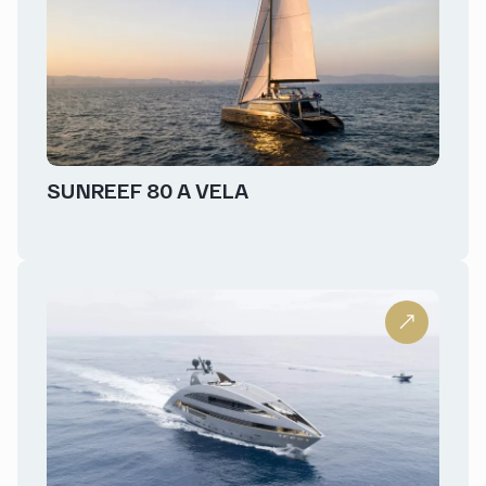
SUNREEF 80 A VELA