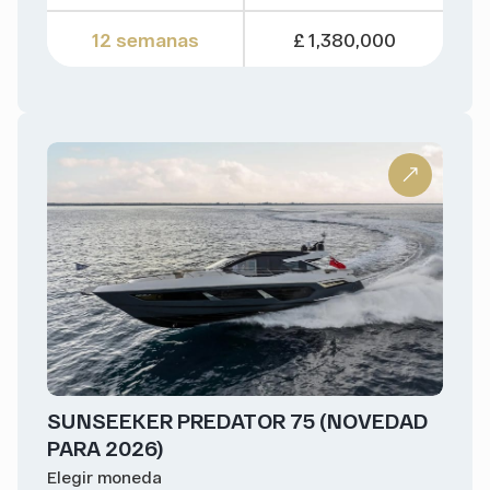
12 semanas
£ 1,380,000
SUNSEEKER PREDATOR 75 (NOVEDAD
PARA 2026)
Elegir moneda