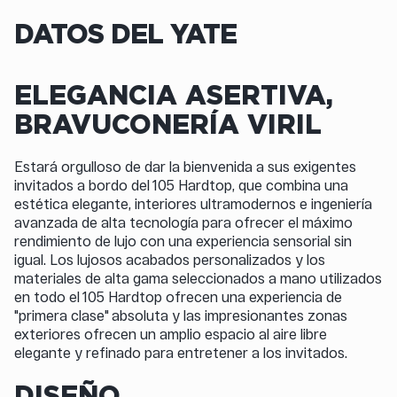
DATOS DEL YATE
ELEGANCIA ASERTIVA,
BRAVUCONERÍA VIRIL
Estará orgulloso de dar la bienvenida a sus exigentes
invitados a bordo del 105 Hardtop, que combina una
estética elegante, interiores ultramodernos e ingeniería
avanzada de alta tecnología para ofrecer el máximo
rendimiento de lujo con una experiencia sensorial sin
igual. Los lujosos acabados personalizados y los
materiales de alta gama seleccionados a mano utilizados
en todo el 105 Hardtop ofrecen una experiencia de
"primera clase" absoluta y las impresionantes zonas
exteriores ofrecen un amplio espacio al aire libre
elegante y refinado para entretener a los invitados.
DISEÑO