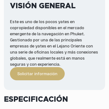
VISIÓN GENERAL
Este es uno de los pocos yates en
copropiedad disponibles en el mercado
emergente de la navegación en Phuket.
Gestionado por una de las principales
empresas de yates en el Lejano Oriente con
una serie de oficinas locales y más conexiones
globales, que realmente está en manos
seguras y con experiencia.
Solicitar información
ESPECIFICACIÓN