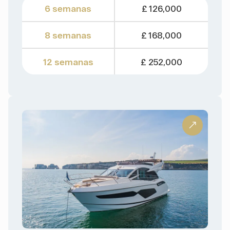
6 semanas
£ 126,000
8 semanas
£ 168,000
12 semanas
£ 252,000