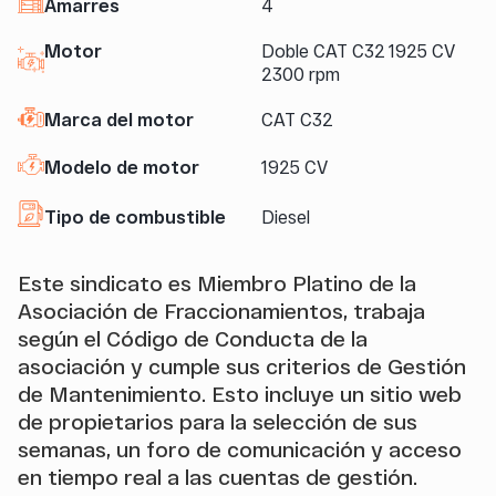
Amarres
4
Motor
Doble CAT C32 1925 CV
2300 rpm
Marca del motor
CAT C32
Modelo de motor
1925 CV
Tipo de combustible
Diesel
Este sindicato es Miembro Platino de la
Asociación de Fraccionamientos, trabaja
según el Código de Conducta de la
asociación y cumple sus criterios de Gestión
de Mantenimiento. Esto incluye un sitio web
de propietarios para la selección de sus
semanas, un foro de comunicación y acceso
en tiempo real a las cuentas de gestión.