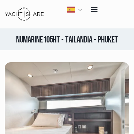
NUMARINE 105HT - TAILANDIA - PHUKET