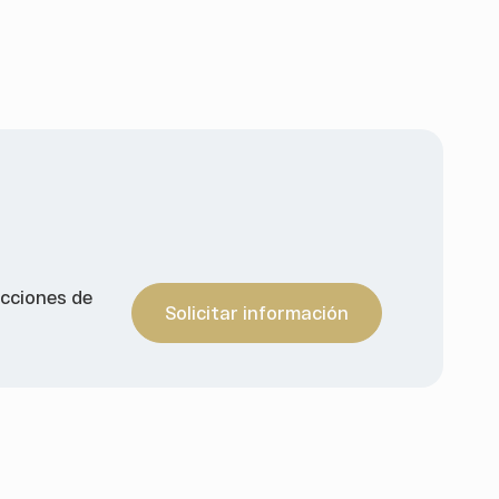
acciones de
Solicitar información