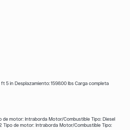
: 5 ft 5 in Desplazamiento: 159800 lbs Carga completa
o de motor: Intraborda Motor/Combustible Tipo: Diesel
2 Tipo de motor: Intraborda Motor/Combustible Tipo: