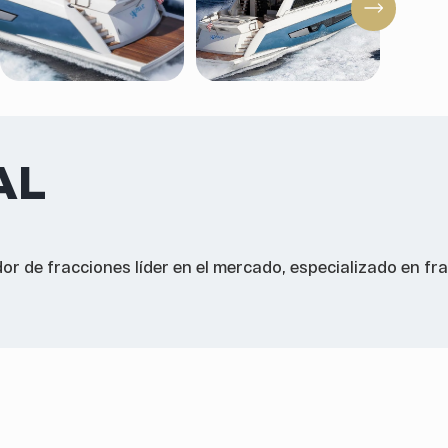
AL
 de fracciones líder en el mercado, especializado en fr