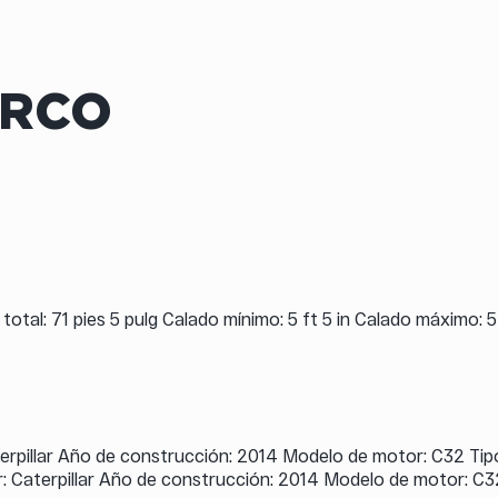
ARCO
ra total: 71 pies 5 pulg Calado mínimo: 5 ft 5 in Calado máximo
erpillar Año de construcción: 2014 Modelo de motor: C32 Tip
 Caterpillar Año de construcción: 2014 Modelo de motor: C3