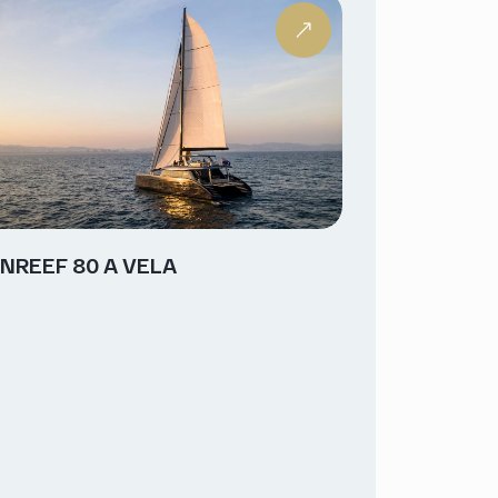
NREEF 80 A VELA