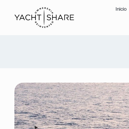
Inicio