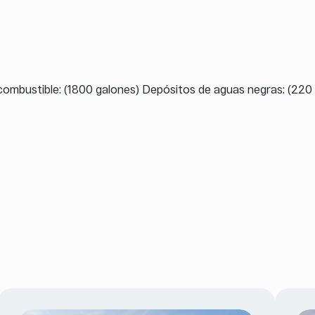
combustible: (1800 galones) Depósitos de aguas negras: (220