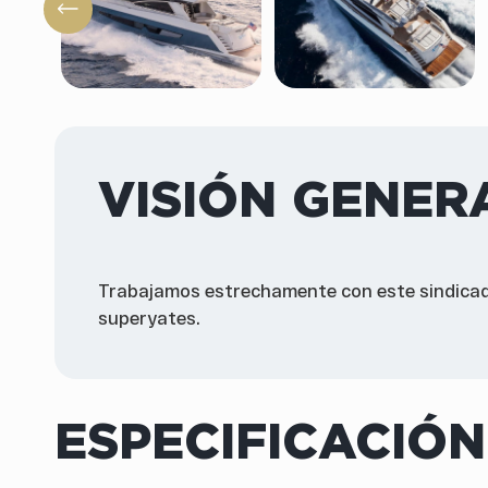
VISIÓN GENER
Trabajamos estrechamente con este sindicador
superyates.
ESPECIFICACIÓN