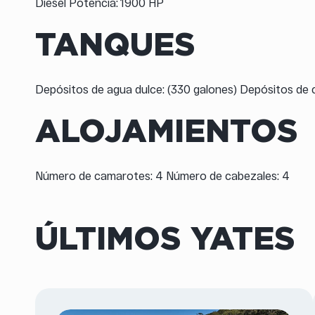
Diesel Potencia: 1900 HP
TANQUES
Depósitos de agua dulce: (330 galones) Depósitos de 
ALOJAMIENTOS
Número de camarotes: 4 Número de cabezales: 4
ÚLTIMOS YATES