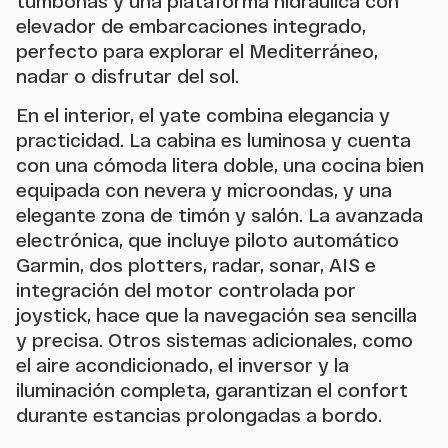
tumbonas y una plataforma hidráulica con
elevador de embarcaciones integrado,
perfecto para explorar el Mediterráneo,
nadar o disfrutar del sol.
En el interior, el yate combina elegancia y
practicidad. La cabina es luminosa y cuenta
con una cómoda litera doble, una cocina bien
equipada con nevera y microondas, y una
elegante zona de timón y salón. La avanzada
electrónica, que incluye piloto automático
Garmin, dos plotters, radar, sonar, AIS e
integración del motor controlada por
joystick, hace que la navegación sea sencilla
y precisa. Otros sistemas adicionales, como
el aire acondicionado, el inversor y la
iluminación completa, garantizan el confort
durante estancias prolongadas a bordo.