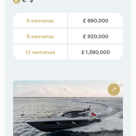
6 semanas
£ 690,000
8 semanas
£ 920,000
12 semanas
£ 1,380,000