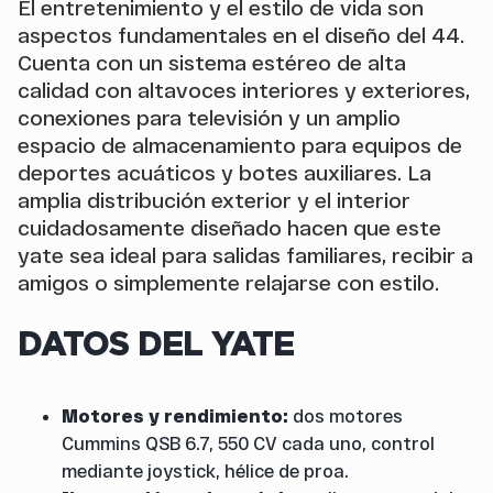
El entretenimiento y el estilo de vida son
aspectos fundamentales en el diseño del 44.
Cuenta con un sistema estéreo de alta
calidad con altavoces interiores y exteriores,
conexiones para televisión y un amplio
espacio de almacenamiento para equipos de
deportes acuáticos y botes auxiliares. La
amplia distribución exterior y el interior
cuidadosamente diseñado hacen que este
yate sea ideal para salidas familiares, recibir a
amigos o simplemente relajarse con estilo.
DATOS DEL YATE
Motores y rendimiento:
dos motores
Cummins QSB 6.7, 550 CV cada uno, control
mediante joystick, hélice de proa.