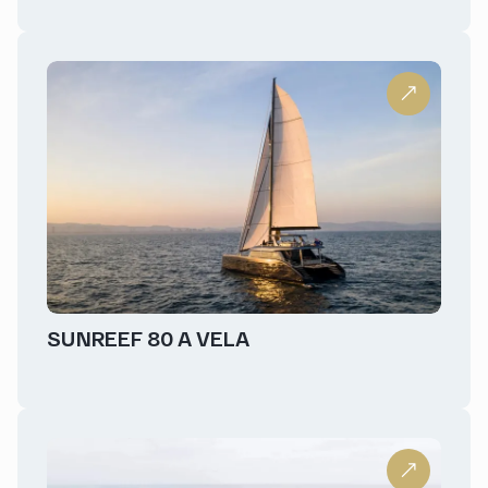
SUNREEF 80 A VELA