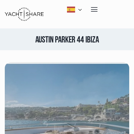
AUSTIN PARKER 44 IBIZA