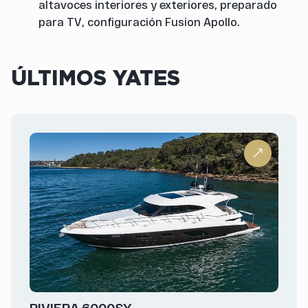
altavoces interiores y exteriores, preparado
para TV, configuración Fusion Apollo.
ÚLTIMOS YATES
RIVIERA 6000SY