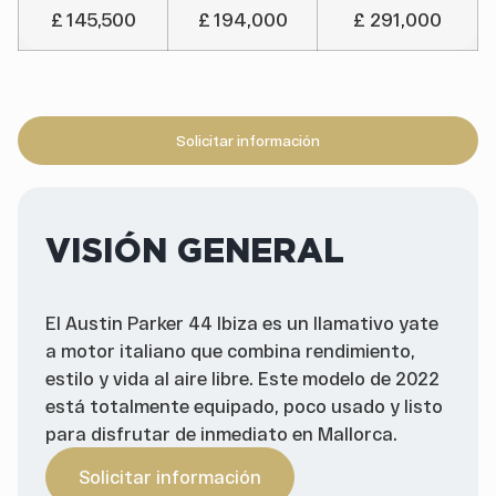
£ 145,500
£ 194,000
£ 291,000
Solicitar información
VISIÓN GENERAL
El Austin Parker 44 Ibiza es un llamativo yate
a motor italiano que combina rendimiento,
estilo y vida al aire libre. Este modelo de 2022
está totalmente equipado, poco usado y listo
para disfrutar de inmediato en Mallorca.
Solicitar información