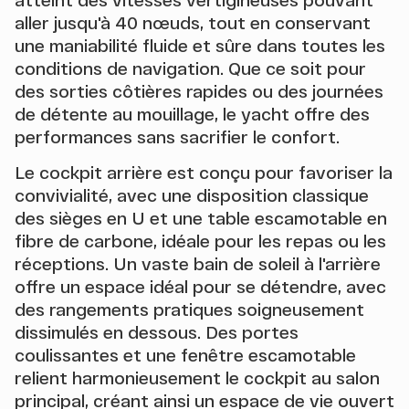
aller jusqu'à 40 nœuds, tout en conservant
une maniabilité fluide et sûre dans toutes les
conditions de navigation. Que ce soit pour
des sorties côtières rapides ou des journées
de détente au mouillage, le yacht offre des
performances sans sacrifier le confort.
Le cockpit arrière est conçu pour favoriser la
convivialité, avec une disposition classique
des sièges en U et une table escamotable en
fibre de carbone, idéale pour les repas ou les
réceptions. Un vaste bain de soleil à l'arrière
offre un espace idéal pour se détendre, avec
des rangements pratiques soigneusement
dissimulés en dessous. Des portes
coulissantes et une fenêtre escamotable
relient harmonieusement le cockpit au salon
principal, créant ainsi un espace de vie ouvert