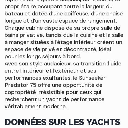
propriétaire occupant toute la largeur du
bateau et dotée d’une coiffeuse, d’une chaise
longue et d’un vaste espace de rangement.
Chaque cabine dispose de sa propre salle de
bains privative, tandis que la cuisine et la salle
à manger situées à l’étage inférieur créent un
espace de vie privé et décontracté, idéal
pour les longs séjours à bord.
Avec son style audacieux, sa transition fluide
entre l'intérieur et l'extérieur et ses
performances exaltantes, le Sunseeker
Predator 75 offre une opportunité de
copropriété irrésistible pour ceux qui
recherchent un yacht de performance
véritablement moderne.
DONNÉES SUR LES YACHTS