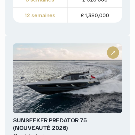
12 semaines
£ 1,380,000
SUNSEEKER PREDATOR 75
(NOUVEAUTÉ 2026)