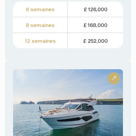
6 semaines
£ 126,000
8 semaines
£ 168,000
12 semaines
£ 252,000