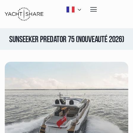
SUNSEEKER PREDATOR 75 (NOUVEAUTÉ 2026)