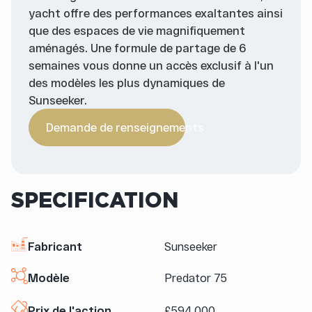
yacht offre des performances exaltantes ainsi
que des espaces de vie magnifiquement
aménagés. Une formule de partage de 6
semaines vous donne un accès exclusif à l'un
des modèles les plus dynamiques de
Sunseeker.
Demande de renseignements
SPECIFICATION
Fabricant
Sunseeker
Modèle
Predator 75
Prix de l'action
£594,000