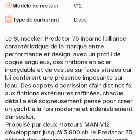
Modèle de moteur
V12
Type de carburant
Diesel
Le Sunseeker Predator 75 incarne l'alliance
caractéristique de la marque entre
performance et design, avec un profil de
coque anguleux, des finitions en acier
inoxydable et de vastes surfaces vitrées qui
lui confèrent une présence imposante sur
l'eau. Des capots d'admission d'air distinctifs
aux finitions extérieures raffinées, chaque
détail a été soigneusement pensé pour créer
un yacht à la fois moderne et indéniablement
Sunseeker.
Propulsé par deux moteurs MAN V12
développant jusqu'à 3 800 ch, le Predator 75
atteint des vitesses vertigineuses pouvant