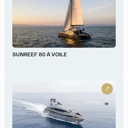
SUNREEF 80 À VOILE